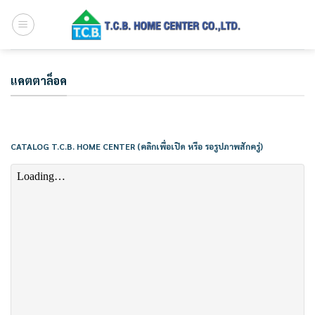
Skip
to
content
แคตตาล็อค
CATALOG T.C.B. HOME CENTER (คลิกเพื่อเปิด หรือ รอรูปภาพสักครู่)