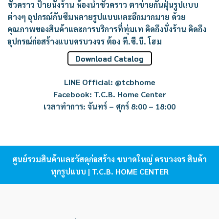
ชั่วคราว ป้ายนั่งร้าน ห้องน้ำชั่วคราว ตาข่ายกันฝุ่นรูปแบบ
ต่างๆ อุปกรณ์กันซึมหลายรูปแบบและอีกมากมาย ด้วย
คุณภาพของสินค้าและการบริการที่ทุ่มเท คิดถึงนั่งร้าน คิดถึง
อุปกรณ์ก่อสร้างแบบครบวงจร ต้อง ที.ซี.บี. โฮม
Download Catalog
LINE Official: @tcbhome
Facebook: T.C.B. Home Center
เวลาทำการ: จันทร์ – ศุกร์ 8:00 – 18:00
ศูนย์รวมสินค้าและวัสดุก่อสร้าง ขนาดใหญ่ ครบวงจร สินค้า
ทุกรูปแบบ | T.C.B. HOME CENTER