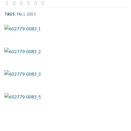
TAGS:
FALL 2013