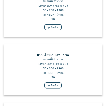
ขนาดที่มีจำหน่าย
DIMENSION ( H x W x L )
50 x 200 x 1200
RIB HEIGHT (mm.)
50
ดูเพิ่มเติม
แบบเรียบ / Flat Form
ขนาดที่มีจำหน่าย
DIMENSION ( H x W x L )
50 x 300 x 1200
RIB HEIGHT (mm.)
50
ดูเพิ่มเติม