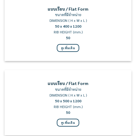
แบบเรียบ / Flat Form
ขนาดที่มีจำหน่าย
DIMENSION ( H x W x L )
50 x 400 x 1200
RIB HEIGHT (mm.)
50
ดูเพิ่มเติม
แบบเรียบ / Flat Form
ขนาดที่มีจำหน่าย
DIMENSION ( H x W x L )
50 x 500 x 1200
RIB HEIGHT (mm.)
50
ดูเพิ่มเติม