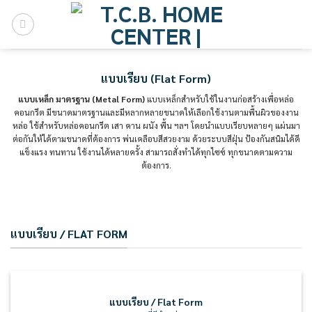
Skip
to
content
แบบเรียบ (Flat Form)
แบบเหล็ก มาตรฐาน (Metal Form)
แบบเหล็กสำหรับใช้ในงานก่อสร้างเพื่อหล่อ
คอนกรีต มีขนาดมาตรฐานและมีหลากหลายขนาดให้เลือกใช้งานตามพื้นผิวของงาน
หล่อ ใช้สำหรับหล่อคอนกรีต เสา คาน ผนัง พื้น ฯลฯ โดยนำแบบเรียบหลายๆ แผ่นมา
ต่อกันให้ได้ตามขนาดที่ต้องการ พ่นเคลือบสีสวยงาม ด้วยระบบสีฝุ่น ป้องกันสนิมได้ดี
แข็งแรง ทนทาน ใช้งานได้หลายครั้ง สามารถสั่งทำได้ทุกไซซ์ ทุกขนาดตามความ
ต้องการ.
แบบเรียบ / FLAT FORM
แบบเรียบ / Flat Form