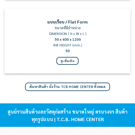
แบบเรียบ / Flat Form
ขนาดที่มีจำหน่าย
DIMENSION ( H x W x L )
50 x 600 x 1200
RIB HEIGHT (mm.)
50
ดูเพิ่มเติม
ค้นหาสินค้า นั่งร้าน TCB HOME CENTER ทั้งหมด
ศูนย์รวมสินค้าและวัสดุก่อสร้าง ขนาดใหญ่ ครบวงจร สินค้า
ทุกรูปแบบ | T.C.B. HOME CENTER