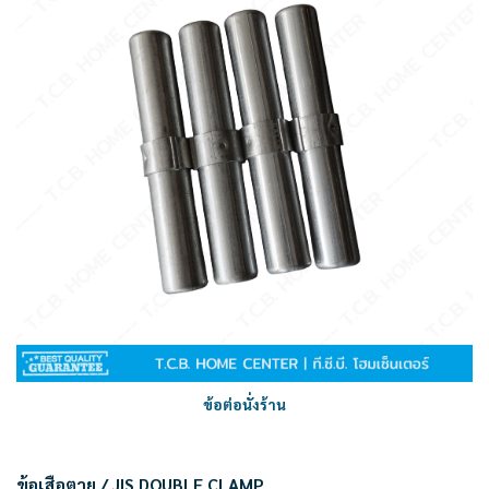
ข้อต่อนั่งร้าน
ข้อเสือตาย / JIS DOUBLE CLAMP