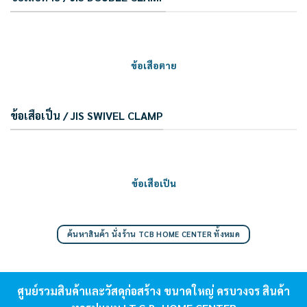
ข้อเสือตาย
ข้อเสือเป็น / JIS SWIVEL CLAMP
ข้อเสือเป็น
ค้นหาสินค้า นั่งร้าน TCB HOME CENTER ทั้งหมด
ศูนย์รวมสินค้าและวัสดุก่อสร้าง ขนาดใหญ่ ครบวงจร สินค้า