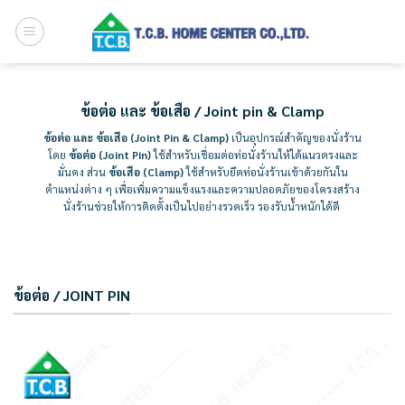
Skip
to
content
ข้อต่อ และ ข้อเสือ / Joint pin & Clamp
ข้อต่อ และ ข้อเสือ (Joint Pin & Clamp)
เป็นอุปกรณ์สำคัญของนั่งร้าน
โดย
ข้อต่อ (Joint Pin)
ใช้สำหรับเชื่อมต่อท่อนั่งร้านให้ได้แนวตรงและ
มั่นคง ส่วน
ข้อเสือ (Clamp)
ใช้สำหรับยึดท่อนั่งร้านเข้าด้วยกันใน
ตำแหน่งต่าง ๆ เพื่อเพิ่มความแข็งแรงและความปลอดภัยของโครงสร้าง
นั่งร้านช่วยให้การติดตั้งเป็นไปอย่างรวดเร็ว รองรับน้ำหนักได้ดี
ข้อต่อ / JOINT PIN