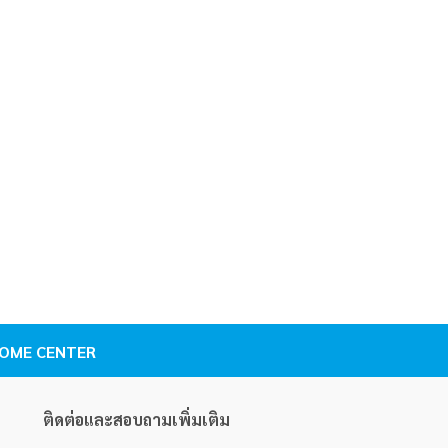
. HOME CENTER
ติดต่อและสอบถามเพิ่มเติม