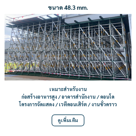
ขนาด 48.3 mm.
เหมาะสำหรับงาน
ก่อสร้างอาหารสูง / อาคารสำนักงาน / คอนโด
โครงการจัดแสดง / เวทีคอนเสิร์ต / งานชั่วคราว
ดูเพิ่มเติม