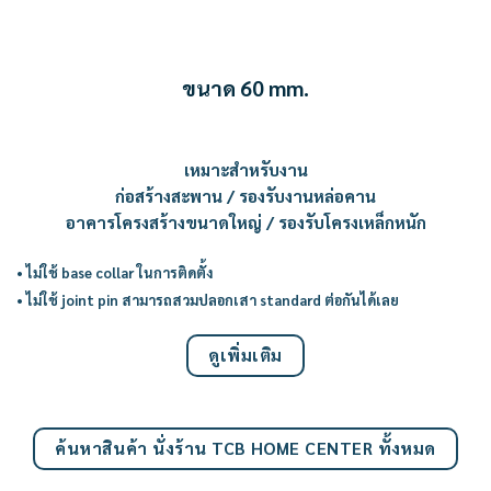
ขนาด 60 mm.
เหมาะสำหรับงาน
ก่อสร้างสะพาน / รองรับงานหล่อคาน
อาคารโครงสร้างขนาดใหญ่ / รองรับโครงเหล็กหนัก
• ไม่ใช้ base collar ในการติดตั้ง
• ไม่ใช้ joint pin สามารถสวมปลอกเสา standard ต่อกันได้เลย
ดูเพิ่มเติม
ค้นหาสินค้า นั่งร้าน TCB HOME CENTER ทั้งหมด