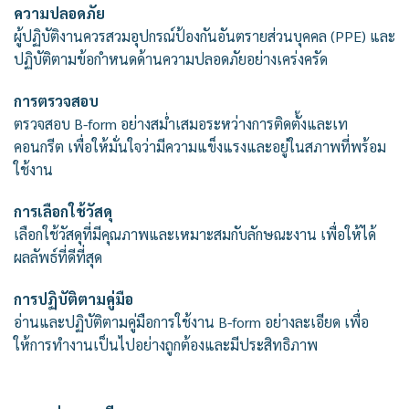
ความปลอดภัย
ผู้ปฏิบัติงานควรสวมอุปกรณ์ป้องกันอันตรายส่วนบุคคล (PPE) และ
ปฏิบัติตามข้อกำหนดด้านความปลอดภัยอย่างเคร่งครัด
การตรวจสอบ
ตรวจสอบ B-form อย่างสม่ำเสมอระหว่างการติดตั้งและเท
คอนกรีต เพื่อให้มั่นใจว่ามีความแข็งแรงและอยู่ในสภาพที่พร้อม
ใช้งาน
การเลือกใช้วัสดุ
เลือกใช้วัสดุที่มีคุณภาพและเหมาะสมกับลักษณะงาน เพื่อให้ได้
ผลลัพธ์ที่ดีที่สุด
การปฏิบัติตามคู่มือ
อ่านและปฏิบัติตามคู่มือการใช้งาน B-form อย่างละเอียด เพื่อ
ให้การทำงานเป็นไปอย่างถูกต้องและมีประสิทธิภาพ