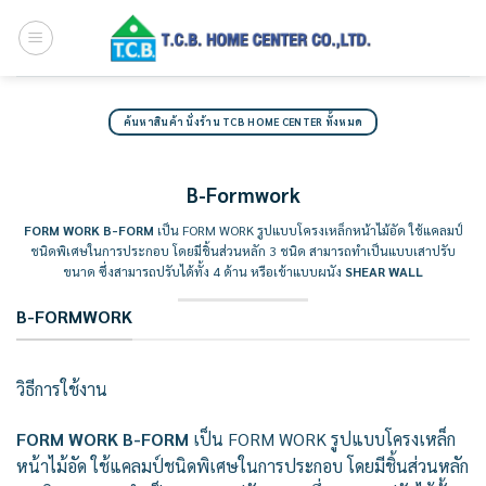
Skip
to
content
ค้นหาสินค้า นั่งร้าน TCB HOME CENTER ทั้งหมด
B-Formwork
FORM WORK B-FORM
เป็น FORM WORK รูปแบบโครงเหล็กหน้าไม้อัด ใช้แคลมป์
ชนิดพิเศษในการประกอบ โดยมีชิ้นส่วนหลัก 3 ชนิด สามารถทำเป็นแบบเสาปรับ
ขนาด ซึ่งสามารถปรับได้ทั้ง 4 ด้าน หรือเข้าแบบผนัง
SHEAR WALL
B-FORMWORK
วิธีการใช้งาน
FORM WORK B-FORM
เป็น FORM WORK รูปแบบโครงเหล็ก
หน้าไม้อัด ใช้แคลมป์ชนิดพิเศษในการประกอบ โดยมีชิ้นส่วนหลัก