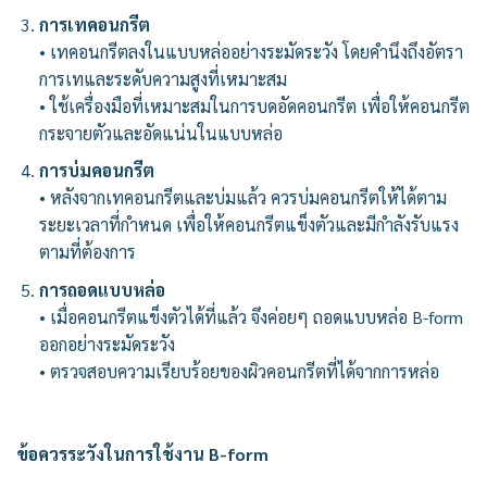
การเทคอนกรีต
• เทคอนกรีตลงในแบบหล่ออย่างระมัดระวัง โดยคำนึงถึงอัตรา
การเทและระดับความสูงที่เหมาะสม
• ใช้เครื่องมือที่เหมาะสมในการบดอัดคอนกรีต เพื่อให้คอนกรีต
กระจายตัวและอัดแน่นในแบบหล่อ
การบ่มคอนกรีต
• หลังจากเทคอนกรีตและบ่มแล้ว ควรบ่มคอนกรีตให้ได้ตาม
ระยะเวลาที่กำหนด เพื่อให้คอนกรีตแข็งตัวและมีกำลังรับแรง
ตามที่ต้องการ
การถอดแบบหล่อ
• เมื่อคอนกรีตแข็งตัวได้ที่แล้ว จึงค่อยๆ ถอดแบบหล่อ B-form
ออกอย่างระมัดระวัง
• ตรวจสอบความเรียบร้อยของผิวคอนกรีตที่ได้จากการหล่อ
ข้อควรระวังในการใช้งาน B-form