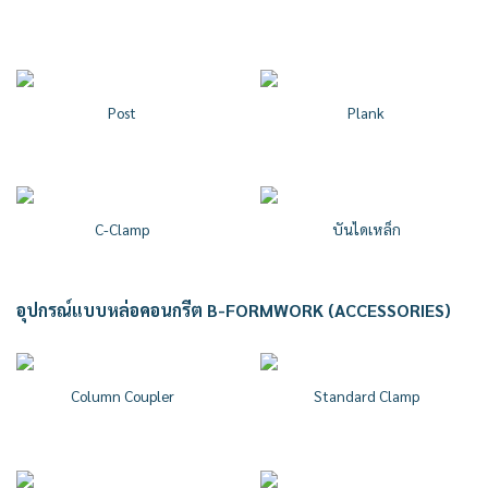
Post
Plank
C-Clamp
บันไดเหล็ก
อุปกรณ์แบบหล่อคอนกรีต B-FORMWORK (ACCESSORIES)
Column Coupler
Standard Clamp