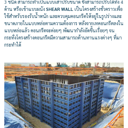
3 ชนิด สามารถทำเป็นแบบเสาปรับขนาด ซึ่งสามารถปรับได้ทั้ง 4
ด้าน หรือเข้าแบบผนัง
SHEAR WALL
เป็นโครงสร้างชั่วคราวเพื่อ
ใช้สำหรับรองรับน้ำหนัก และควบคุมคอนกรีตให้อยู่ในรูปร่างและ
ขนาดภายในแบบหล่อตามความต้องการ หลังจากเทคอนกรีตลงใน
แบบหล่อแล้ว คอนกรีตจะค่อยๆ พัฒนากำลังอัดขึ้นเรื่อยๆ จน
กระทั่งโครงสร้างคอนกรีตมีความสามารถต้านทานแรงต่างๆ ที่มา
กระทำได้