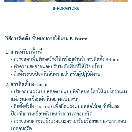
B-FORMWORK
วิธีการติดตั้ง ขั้นตอนการใช้งาน B-form:
การเตรียมพื้นที่
• ตรวจสอบพื้นที่ก่อสร้างให้พร้อมสำหรับการติดตั้ง B-form
• ทำความสะอาดและปรับระดับพื้นที่ให้เรียบร้อย
• ติดตั้งระบบป้องกันอันตรายสำหรับผู้ปฏิบัติงาน
การติดตั้ง B-form
• ประกอบแผงแบบหล่อตามแบบที่กำหนด โดยให้แน่ใจว่าแผง
แต่ละแผงเชื่อมต่อกันอย่างแน่นหนา
• ติดตั้งตัวดึง (tie rod) เพื่อยึดแผงแบบหล่อให้อยู่กับที่และ
ป้องกันการเคลื่อนตัวระหว่างการเทคอนกรีต
• ตรวจสอบความแข็งแรงและความเรียบร้อยของ B-form ก่อน
เทคอนกรีต