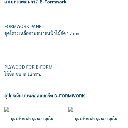
แบบหล่อคอนกรีต B-Formwork
FORMWORK PANEL
ชุดโครงเหล็กตามขนาดหน้าไม้อัด 12 mm.
PLYWOOD FOR B-FORM
ไม้อัด ขนาด 12mm.
อุปกรณ์แบบหล่อคอนกรีต B-FORMWORK
มุมปรับองศา มุมนอก มุมใน
มุมปรับองศา มุมนอก มุมใน