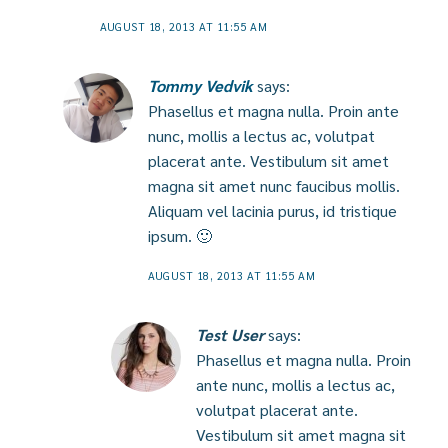
AUGUST 18, 2013 AT 11:55 AM
Tommy Vedvik
says:
Phasellus et magna nulla. Proin ante
nunc, mollis a lectus ac, volutpat
placerat ante. Vestibulum sit amet
magna sit amet nunc faucibus mollis.
Aliquam vel lacinia purus, id tristique
ipsum. 🙂
AUGUST 18, 2013 AT 11:55 AM
Test User
says:
Phasellus et magna nulla. Proin
ante nunc, mollis a lectus ac,
volutpat placerat ante.
Vestibulum sit amet magna sit