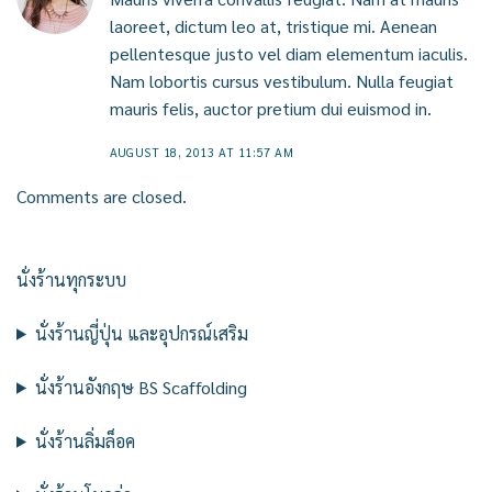
laoreet, dictum leo at, tristique mi. Aenean
pellentesque justo vel diam elementum iaculis.
Nam lobortis cursus vestibulum. Nulla feugiat
mauris felis, auctor pretium dui euismod in.
AUGUST 18, 2013 AT 11:57 AM
Comments are closed.
นั่งร้านทุกระบบ
นั่งร้านญี่ปุ่น และอุปกรณ์เสริม
นั่งร้านอังกฤษ BS Scaffolding
นั่งร้านลิ่มล็อค