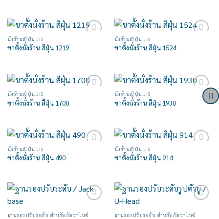
นั่งร้านญี่ปุ่น JIS
นั่งร้านญี่ปุ่น JIS
Add to
Add to
ขาตั้งนั่งร้าน สีฝุ่น 1219
ขาตั้งนั่งร้าน สีฝุ่น 1524
wishlist
wishlist
นั่งร้านญี่ปุ่น JIS
นั่งร้านญี่ปุ่น JIS
Add to
Add to
ขาตั้งนั่งร้าน สีฝุ่น 1700
ขาตั้งนั่งร้าน สีฝุ่น 1930
wishlist
wishlist
นั่งร้านญี่ปุ่น JIS
นั่งร้านญี่ปุ่น JIS
Add to
Add to
ขาตั้งนั่งร้าน สีฝุ่น 490
ขาตั้งนั่งร้าน สีฝุ่น 914
wishlist
wishlist
Add to
Add to
wishlist
wishlist
ฐานรองปรับระดับ สำหรับกัลวาไนซ์
ฐานรองปรับระดับ สำหรับกัลวาไนซ์