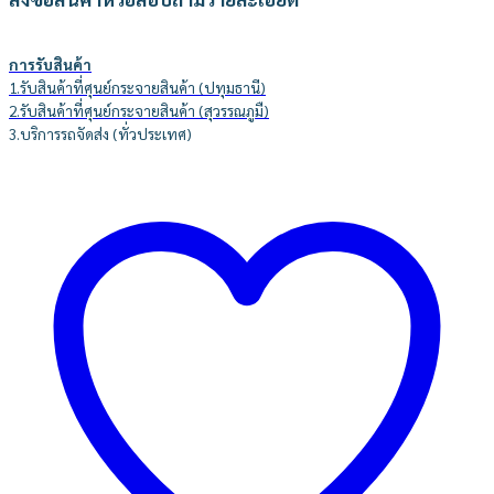
การรับสินค้า
1.รับสินค้าที่ศุนย์กระจายสินค้า (ปทุมธานี)
2.รับสินค้าที่ศุนย์กระจายสินค้า (สุวรรณภูมื)
3.บริการรถจัดส่ง (ทั่วประเทศ)