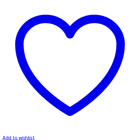
Add to wishlist