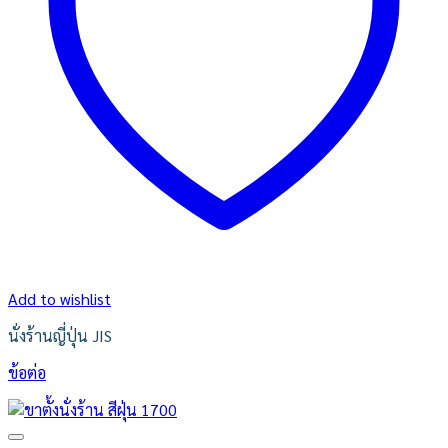
Add to wishlist
นั่งร้านญี่ปุ่น JIS
ข้อต่อ