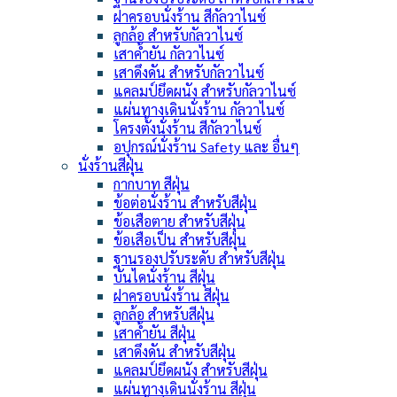
ฝาครอบนั่งร้าน สีกัลวาไนซ์
ลูกล้อ สำหรับกัลวาไนซ์
เสาค้ำยัน กัลวาไนซ์
เสาดึงดัน สำหรับกัลวาไนซ์
แคลมป์ยึดผนัง สำหรับกัลวาไนซ์
แผ่นทางเดินนั่งร้าน กัลวาไนซ์
โครงตั้งนั่งร้าน สีกัลวาไนซ์
อปุกรณ์นั่งร้าน Safety และ อื่นๆ
นั่งร้านสีฝุ่น
กากบาท สีฝุ่น
ข้อต่อนั่งร้าน สำหรับสีฝุ่น
ข้อเสือตาย สำหรับสีฝุ่น
ข้อเสือเป็น สำหรับสีฝุ่น
ฐานรองปรับระดับ สำหรับสีฝุ่น
บันไดนั่งร้าน สีฝุ่น
ฝาครอบนั่งร้าน สีฝุ่น
ลูกล้อ สำหรับสีฝุ่น
เสาค้ำยัน สีฝุ่น
เสาดึงดัน สำหรับสีฝุ่น
แคลมป์ยึดผนัง สำหรับสีฝุ่น
แผ่นทางเดินนั่งร้าน สีฝุ่น