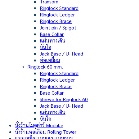
Transom
Ringlock Standard
Ringlock Ledger
Ringlock Brace
Joint pin / Spigot
Base Collar
แผ่นทางเดิน
บันได
Jack Base / U- Head
ท่อเหลี่ยม
Ringlock 60 mm.
Ringlock Standard
Ringlock Ledger
Ringlock Brace
Base Collar
Sleeve for Ringlock 60
Jack Base / U- Head
แผ่นทางเดิน
บันได
นั่งร้านโมดูล่าร์ Modular
นั่งร้านหอเลื่อน Rolling Tower
แบบเหล็ก แบบเสา แบบถนน