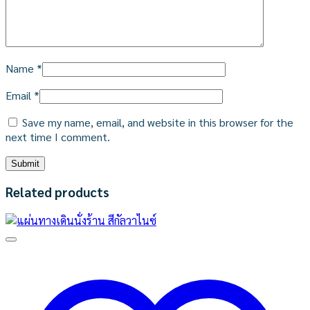
Name
*
Email
*
Save my name, email, and website in this browser for the
next time I comment.
Related products