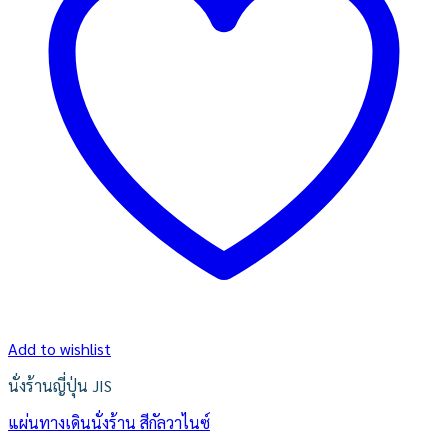
Add to wishlist
นั่งร้านญี่ปุ่น JIS
แผ่นทางเดินนั่งร้าน สีกัลวาไนซ์