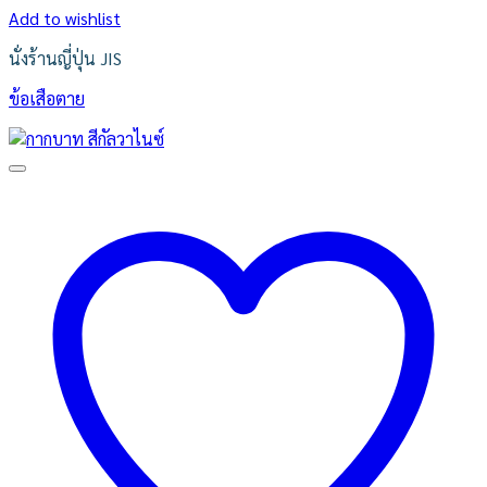
Add to wishlist
นั่งร้านญี่ปุ่น JIS
ข้อเสือตาย