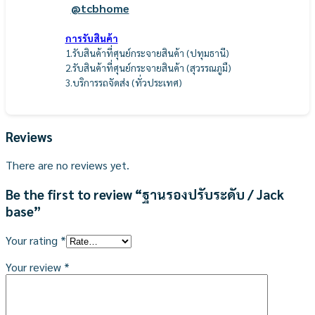
@tcbhome
การรับสินค้า
1.รับสินค้าที่ศุนย์กระจายสินค้า (ปทุมธานี)
2.รับสินค้าที่ศุนย์กระจายสินค้า (สุวรรณภูมื)
3.บริการรถจัดส่ง (ทั่วประเทศ)
Reviews
There are no reviews yet.
Be the first to review “ฐานรองปรับระดับ / Jack
base”
Your rating
*
Your review
*