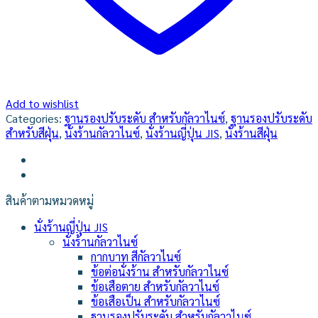
Add to wishlist
Categories:
ฐานรองปรับระดับ สำหรับกัลวาไนซ์
,
ฐานรองปรับระดับ
สำหรับสีฝุ่น
,
นั่งร้านกัลวาไนซ์
,
นั่งร้านญี่ปุ่น JIS
,
นั่งร้านสีฝุ่น
สินค้าตามหมวดหมู่
นั่งร้านญี่ปุ่น JIS
นั่งร้านกัลวาไนซ์
กากบาท สีกัลวาไนซ์
ข้อต่อนั่งร้าน สำหรับกัลวาไนซ์
ข้อเสือตาย สำหรับกัลวาไนซ์
ข้อเสือเป็น สำหรับกัลวาไนซ์
ฐานรองปรับระดับ สำหรับกัลวาไนซ์