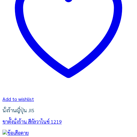
Add to wishlist
นั่งร้านญี่ปุ่น JIS
ขาตั้งนั่งร้าน สีกัลวาไนซ์ 1219