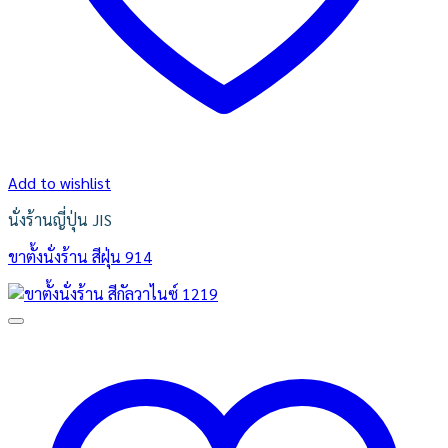
Add to wishlist
นั่งร้านญี่ปุ่น JIS
ขาตั้งนั่งร้าน สีฝุ่น 914