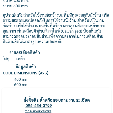
ขนาด 400 mm.
ขนาด 600 mm.
อุปกรณ์เสริมสำหรับใช้งานก่อสร้างบนพื้นที่สูงควบคู่กับนั่งร้าน เพื่อ
ความสะดวกและปลอดภัยในการใช้งานนั่งร้าน สำหรับใช้ในงาน
ก่อสร้าง เพื่อใช้ทำงานบนพื้นที่หรืออาคารสูง ผลิตจากเหล็กเกรด
คุณภาพ พ่นเคลือบผิวด้วยกัลวาไนซ์ (Galvanized) ป้องกันสนิม
สามารถถอดประกอบชิ้นส่วนเพื่อความสะดวกในการเคลื่อนย้าย
สินค้าผลิตได้มาตรฐานความปลอดภัย
รายละเอียดสินค้า
วัสดุ
เหล็ก
ข้อมูลสินค้า
CODE
DIMENSIONS (AxB)
400 mm.
600 mm.
สั่งซื้อสินค้าหรือสอบถามรายละเอียด
094-484-0799
T.C.B. HOME CENTER