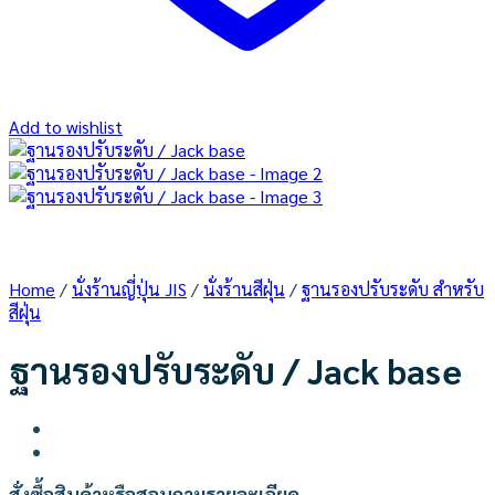
Add to wishlist
Home
/
นั่งร้านญี่ปุ่น JIS
/
นั่งร้านสีฝุ่น
/
ฐานรองปรับระดับ สำหรับ
สีฝุ่น
ฐานรองปรับระดับ / Jack base
สั่งซื้อสินค้าหรือสอบถามรายละเอียด