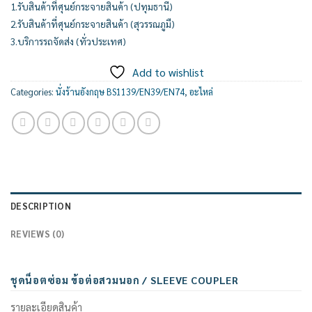
1.รับสินค้าที่ศุนย์กระจายสินค้า (ปทุมธานี)
2.รับสินค้าที่ศุนย์กระจายสินค้า (สุวรรณภูมื)
3.บริการรถจัดส่ง (ทั่วประเทศ)
Add to wishlist
Categories:
นั่งร้านอังกฤษ BS1139/EN39/EN74
,
อะไหล่
DESCRIPTION
REVIEWS (0)
ชุดน็อตซ่อม ข้อต่อสวมนอก / SLEEVE COUPLER
รายละเอียดสินค้า