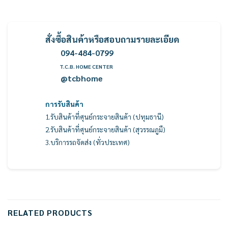
สั่งซื้อสินค้าหรือสอบถามรายละเอียด
094-484-0799
T.C.B. HOME CENTER
@tcbhome
การรับสินค้า
1.รับสินค้าที่ศุนย์กระจายสินค้า (ปทุมธานี)
2.รับสินค้าที่ศุนย์กระจายสินค้า (สุวรรณภูมื)
3.บริการรถจัดส่ง (ทั่วประเทศ)
RELATED PRODUCTS