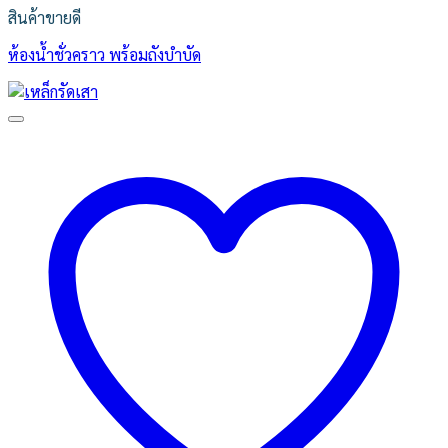
สินค้าขายดี
ห้องน้ำชั่วคราว พร้อมถังบำบัด