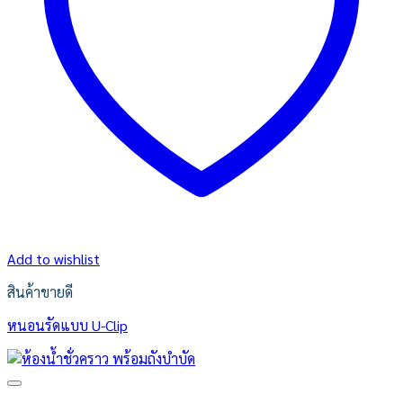
Add to wishlist
สินค้าขายดี
หนอนรัดแบบ U-Clip