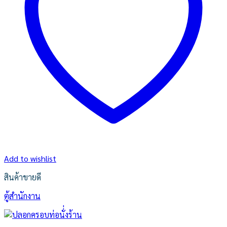
Add to wishlist
สินค้าขายดี
ตู้สำนักงาน