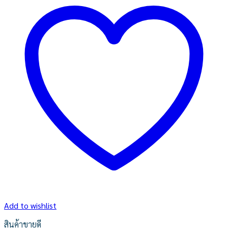
Add to wishlist
สินค้าขายดี