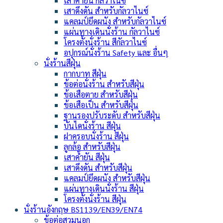
เสาค้ำยัน กัลวาไนซ์
เสาดึงดัน สำหรับกัลวาไนซ์
แคลมป์ยึดผนัง สำหรับกัลวาไนซ์
แผ่นทางเดินนั่งร้าน กัลวาไนซ์
โครงตั้งนั่งร้าน สีกัลวาไนซ์
อปุกรณ์นั่งร้าน Safety และ อื่นๆ
นั่งร้านสีฝุ่น
กากบาท สีฝุ่น
ข้อต่อนั่งร้าน สำหรับสีฝุ่น
ข้อเสือตาย สำหรับสีฝุ่น
ข้อเสือเป็น สำหรับสีฝุ่น
ฐานรองปรับระดับ สำหรับสีฝุ่น
บันไดนั่งร้าน สีฝุ่น
ฝาครอบนั่งร้าน สีฝุ่น
ลูกล้อ สำหรับสีฝุ่น
เสาค้ำยัน สีฝุ่น
เสาดึงดัน สำหรับสีฝุ่น
แคลมป์ยึดผนัง สำหรับสีฝุ่น
แผ่นทางเดินนั่งร้าน สีฝุ่น
โครงตั้งนั่งร้าน สีฝุ่น
นั่งร้านอังกฤษ BS1139/EN39/EN74
ข้อต่อสวมนอก