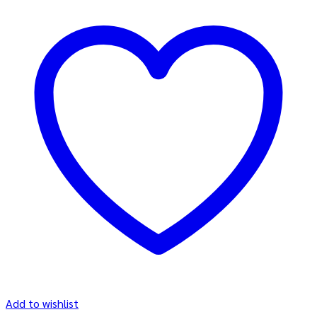
Add to wishlist