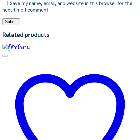
Save my name, email, and website in this browser for the
next time I comment.
Related products