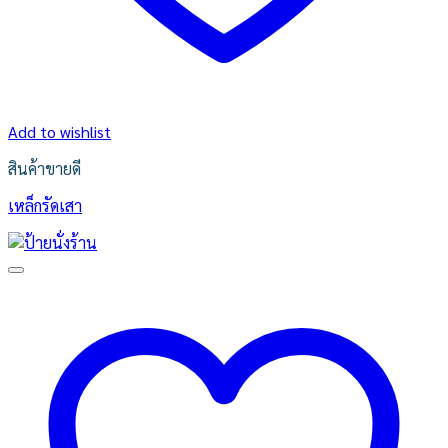
Add to wishlist
สินค้าขายดี
เหล็กรัดเสา