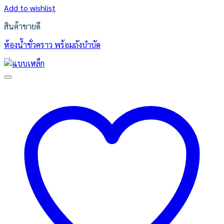
Add to wishlist
สินค้าขายดี
ห้องน้ำชั่วคราว พร้อมถังบำบัด