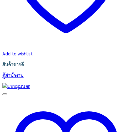
Add to wishlist
สินค้าขายดี
ตู้สำนักงาน