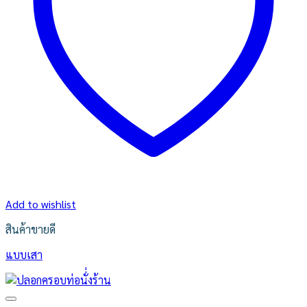
Add to wishlist
สินค้าขายดี
แบบเสา