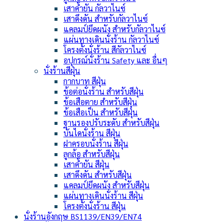
เสาค้ำยัน กัลวาไนซ์
เสาดึงดัน สำหรับกัลวาไนซ์
แคลมป์ยึดผนัง สำหรับกัลวาไนซ์
แผ่นทางเดินนั่งร้าน กัลวาไนซ์
โครงตั้งนั่งร้าน สีกัลวาไนซ์
อปุกรณ์นั่งร้าน Safety และ อื่นๆ
นั่งร้านสีฝุ่น
กากบาท สีฝุ่น
ข้อต่อนั่งร้าน สำหรับสีฝุ่น
ข้อเสือตาย สำหรับสีฝุ่น
ข้อเสือเป็น สำหรับสีฝุ่น
ฐานรองปรับระดับ สำหรับสีฝุ่น
บันไดนั่งร้าน สีฝุ่น
ฝาครอบนั่งร้าน สีฝุ่น
ลูกล้อ สำหรับสีฝุ่น
เสาค้ำยัน สีฝุ่น
เสาดึงดัน สำหรับสีฝุ่น
แคลมป์ยึดผนัง สำหรับสีฝุ่น
แผ่นทางเดินนั่งร้าน สีฝุ่น
โครงตั้งนั่งร้าน สีฝุ่น
นั่งร้านอังกฤษ BS1139/EN39/EN74