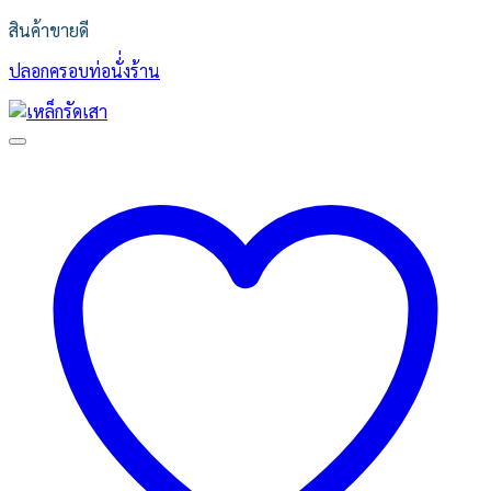
สินค้าขายดี
ปลอกครอบท่อนั่่งร้าน