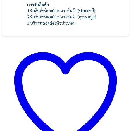
การรับสินค้า
1.รับสินค้าที่ศุนย์กระจายสินค้า (ปทุมธานี)
2.รับสินค้าที่ศุนย์กระจายสินค้า (สุวรรณภูมื)
3.บริการรถจัดส่ง (ทั่วประเทศ)