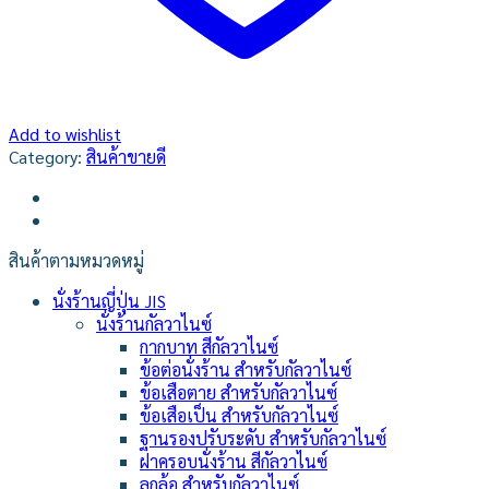
Add to wishlist
Category:
สินค้าขายดี
สินค้าตามหมวดหมู่
นั่งร้านญี่ปุ่น JIS
นั่งร้านกัลวาไนซ์
กากบาท สีกัลวาไนซ์
ข้อต่อนั่งร้าน สำหรับกัลวาไนซ์
ข้อเสือตาย สำหรับกัลวาไนซ์
ข้อเสือเป็น สำหรับกัลวาไนซ์
ฐานรองปรับระดับ สำหรับกัลวาไนซ์
ฝาครอบนั่งร้าน สีกัลวาไนซ์
ลูกล้อ สำหรับกัลวาไนซ์