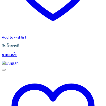
Add to wishlist
สินค้าขายดี
แบบเหล็ก