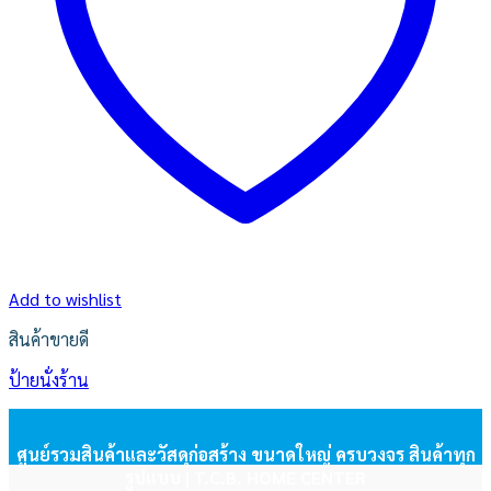
Add to wishlist
สินค้าขายดี
ป้ายนั่งร้าน
ศูนย์รวมสินค้าและวัสดุก่อสร้าง ขนาดใหญ่ ครบวงจร สินค้าทุก
รูปแบบ | T.C.B. HOME CENTER