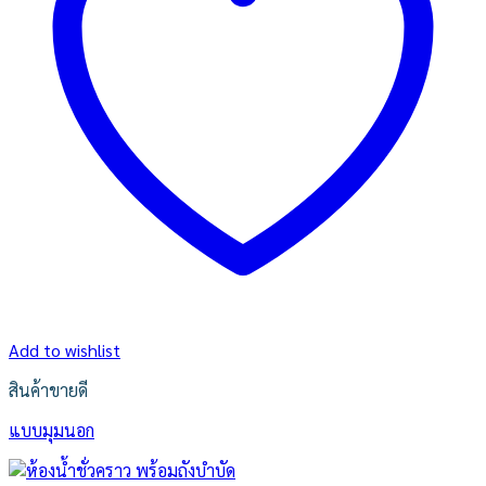
Add to wishlist
สินค้าขายดี
แบบมุมนอก