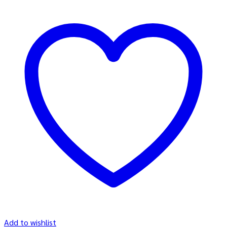
Add to wishlist