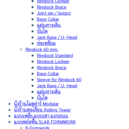
Ringlock Ledger
Ringlock Brace
Joint pin / Spigot
Base Collar
แผ่นทางเดิน
บันได
Jack Base / U- Head
ท่อเหลี่ยม
Ringlock 60 mm.
Ringlock Standard
Ringlock Ledger
Ringlock Brace
Base Collar
Sleeve for Ringlock 60
Jack Base / U- Head
แผ่นทางเดิน
บันได
นั่งร้านโมดูล่าร์ Modular
นั่งร้านหอเลื่อน Rolling Tower
แบบเหล็ก แบบเสา แบบถนน
แบบหล่อพื้น SLAB FORMWORK
B-Formwork