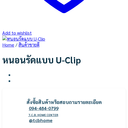
Add to wishlist
Home
/
สินค้าขายดี
หนอนรัดแบบ U-Clip
สั่งซื้อ
สินค้
าหรือสอบถามรายละเอียด
094-484-0799
T.C.B. HOME CENTER
@tcbhome