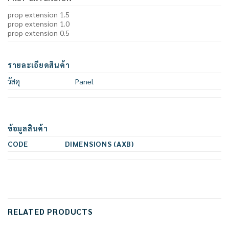
prop extension 1.5
prop extension 1.0
prop extension 0.5
รายละเอียดสินค้า
วัสดุ
Panel
ข้อมูลสินค้า
CODE
DIMENSIONS (AXB)
RELATED PRODUCTS