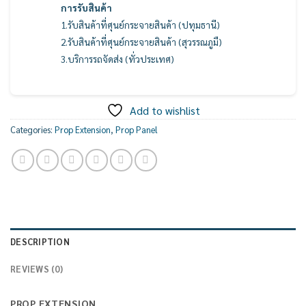
การรับสินค้า
1.รับสินค้าที่ศุนย์กระจายสินค้า (ปทุมธานี)
2.รับสินค้าที่ศุนย์กระจายสินค้า (สุวรรณภูมื)
3.บริการรถจัดส่ง (ทั่วประเทศ)
Add to wishlist
Categories:
Prop Extension
,
Prop Panel
DESCRIPTION
REVIEWS (0)
PROP EXTENSION