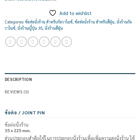
Add to wishlist
Categories:
ข้อต่อนั่งร้าน สำหรับกัลวาไนซ์
,
ข้อต่อนั่งร้าน สำหรับสีฝุ่น
,
นั่งร้านกัล
วาไนซ์
,
นั่งร้านญี่ปุ่น JIS
,
นั่งร้านสีฝุ่น
DESCRIPTION
REVIEWS (0)
ข้อต่อ / JOINT PIN
ข้อต่อนั่งร้าน
35 x 225 mm.
ส่วนประกอบสำคัญใช้ในการประกอบนั่งร้านเพื่อเพิ่มความสูงนั่งร้าน ใช้