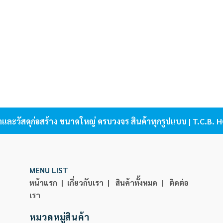
้าและวัสดุก่อสร้าง ขนาดใหญ่ ครบวงจร สินค้าทุกรูปแบบ | T.C.B
MENU LIST
หน้าแรก |
เกี่ยวกับเรา |
สินค้าทั้งหมด |
ติดต่อ
เรา
หมวดหมู่สินค้า