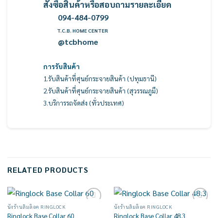
สั่งซื้อสินค้าหรือสอบถามรายละเอียด
094-484-0799
T.C.B. HOME CENTER
@tcbhome
การรับสินค้า
1.รับสินค้าที่ศุนย์กระจายสินค้า (ปทุมธานี)
2.รับสินค้าที่ศุนย์กระจายสินค้า (สุวรรณภูมื)
3.บริการรถจัดส่ง (ทั่วประเทศ)
RELATED PRODUCTS
นั่งร้านลิ่มล็อค RINGLOCK
นั่งร้านลิ่มล็อค RINGLOCK
Add to
Add to
Ringlock Base Collar 60
Ringlock Base Collar 48.3
wishlist
wishlist