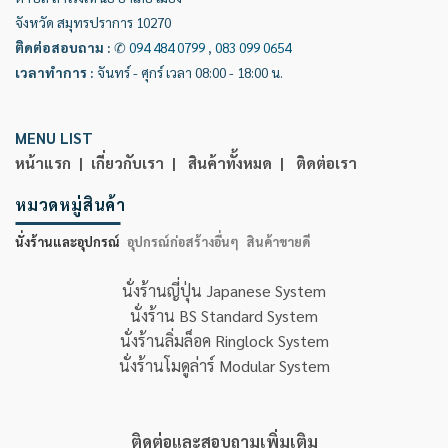
จังหวัด สมุทรปราการ 10270
ติดต่อสอบถาม
:
✆
094 484 0799
,
083 099 0654
เวลาทำการ
:
จันทร์ - ศุกร์ เวลา 08:00 - 18:00 น.
MENU LIST
หน้าแรก |
เกี่ยวกับเรา |
สินค้าทั้งหมด |
ติดต่อเรา
หมวดหมู่สินค้า
นั่งร้านและอุปกรณ์
อุปกรณ์ก่อสร้างอื่นๆ
สินค้าขายดี
นั่งร้านญี่ปุ่น Japanese System
นั่งร้าน BS Standard System
นั่งร้านลิ่มล็อค Ringlock System
นั่งร้านโมดูล่าร์ Modular System
ติดต่อและสอบถามเพิ่มเติม