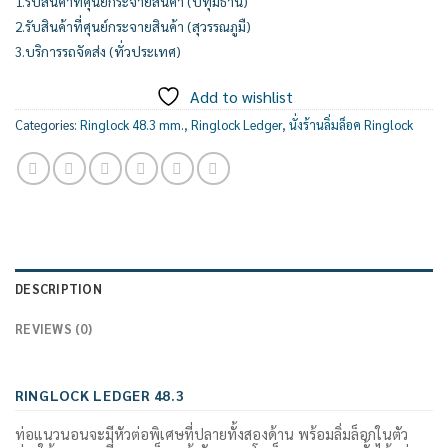
1.รับสินค้าที่ศุนย์กระจายสินค้า (ปทุมธานี)
2.รับสินค้าที่ศุนย์กระจายสินค้า (สุวรรณภูมื)
3.บริการรถจัดส่ง (ทั่วประเทศ)
Add to wishlist
Categories:
Ringlock 48.3 mm.
,
Ringlock Ledger
,
นั่งร้านลิ่มล็อค Ringlock
DESCRIPTION
REVIEWS (0)
RINGLOCK LEDGER 48.3
ท่อแนวนอนจะมีหัวต่อพิเศษที่ปลายทั้งสองด้าน พร้อมลิ่มล็อกในตัว