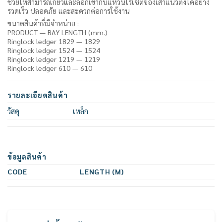
ช่วยให้สามารถเกี่ยวและล็อกเข้ากับแหวนโรเซ็ตของเสาแนวตั้งได้อย่าง
รวดเร็ว ปลอดภัย และสะดวกต่อการใช้งาน
ขนาดสินค้าที่มีจำหน่าย :
PRODUCT — BAY LENGTH (mm.)
Ringlock ledger 1829 — 1829
Ringlock ledger 1524 — 1524
Ringlock ledger 1219 — 1219
Ringlock ledger 610 — 610
รายละเอียดสินค้า
วัสดุ
เหล็ก
ข้อมูลสินค้า
CODE
LENGTH (M)