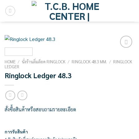
Skip
to
content
Add to
wishlist
HOME
/
นั่งร้านลิ่มล็อค RINGLOCK
/
RINGLOCK 48.3 MM.
/
RINGLOCK
LEDGER
Ringlock Ledger 48.3
สั่งซื้อสินค้าหรือสอบถามรายละเอียด
การรับสินค้า