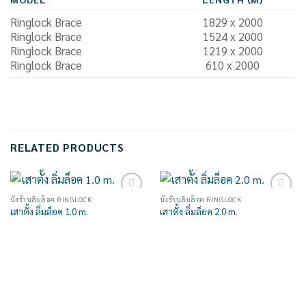
Ringlock Brace
1829 x 2000
Ringlock Brace
1524 x 2000
Ringlock Brace
1219 x 2000
Ringlock Brace
610 x 2000
RELATED PRODUCTS
นั่งร้านลิ่มล็อค RINGLOCK
นั่งร้านลิ่มล็อค RINGLOCK
Add to
Add to
เสาตั้ง ลิ่มล็อค 1.0 m.
เสาตั้ง ลิ่มล็อค 2.0 m.
wishlist
wishlist