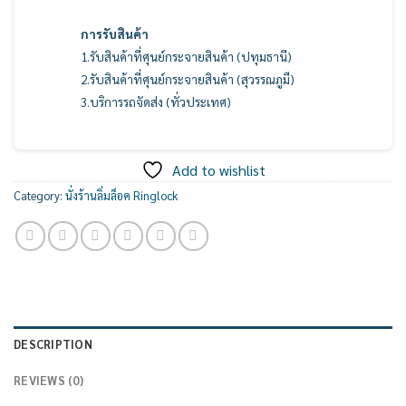
การรับสินค้า
1.รับสินค้าที่ศุนย์กระจายสินค้า (ปทุมธานี)
2.รับสินค้าที่ศุนย์กระจายสินค้า (สุวรรณภูมื)
3.บริการรถจัดส่ง (ทั่วประเทศ)
Add to wishlist
Category:
นั่งร้านลิ่มล็อค Ringlock
DESCRIPTION
REVIEWS (0)