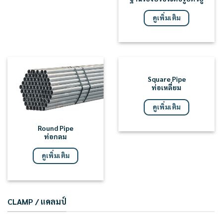
ดูเพิ่มเติม
Square Pipe
ท่อเหลี่ยม
ดูเพิ่มเติม
Round Pipe
ท่อกลม
ดูเพิ่มเติม
CLAMP / แคลมป์