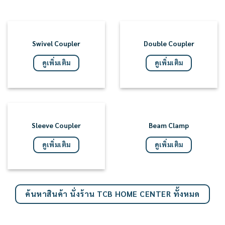
Swivel Coupler
Double Coupler
ดูเพิ่มเติม
ดูเพิ่มเติม
Sleeve Coupler
Beam Clamp
ดูเพิ่มเติม
ดูเพิ่มเติม
ค้นหาสินค้า นั่งร้าน TCB HOME CENTER ทั้งหมด