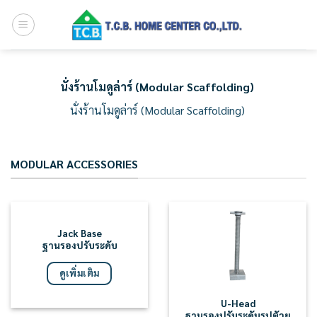
Skip
to
content
นั่งร้านโมดูล่าร์ (Modular Scaffolding)
นั่งร้านโมดูล่าร์ (Modular Scaffolding)
MODULAR ACCESSORIES
Jack Base
ฐานรองปรับระดับ
ดูเพิ่มเติม
U-Head
ฐานรองปรับระดับรูปตัวยู