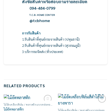
สั่งซื้อสินค้าหรือสอบถามรายละเอียด
094-484-0799
T.C.B. HOME CENTER
@tcbhome
การรับสินค้า
1.รับสินค้าที่ศุนย์กระจายสินค้า (ปทุมธานี)
2.รับสินค้าที่ศุนย์กระจายสินค้า (สุวรรณภูมื)
3.บริการรถจัดส่ง (ทั่วประเทศ)
RELATED PRODUCTS
ไม้อัดเคลือบฟิล์ม / พลาสติกแบบหล่อคอนกรีต
Add to
Add to
ไม้อัดพลาสติก
wishlist
wishlist
ไม้อัดเคลือบฟิล์ม / พลาสติกแบบหล่อคอนกรีต