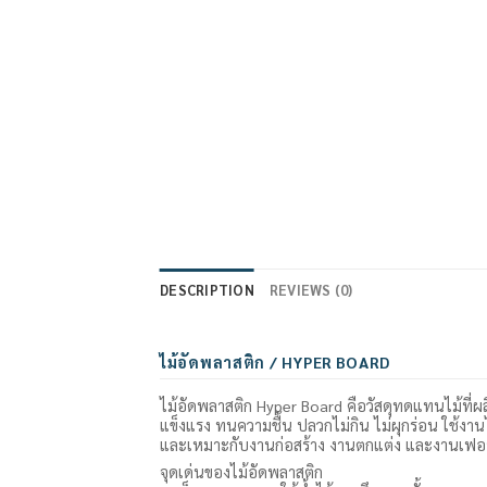
DESCRIPTION
REVIEWS (0)
ไม้อัดพลาสติก / HYPER BOARD
ไม้อัดพลาสติก Hyper Board คือวัสดุทดแทนไม้ที่
แข็งแรง ทนความชื้น ปลวกไม่กิน ไม่ผุกร่อน ใช้ง
และเหมาะกับงานก่อสร้าง งานตกแต่ง และงานเฟอร์
จุดเด่นของไม้อัดพลาสติก