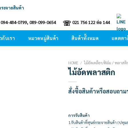
์กระจายสินค้า
☏
094-484-0799, 089-099-0654
021 756 122 ต่อ 144
ยวกับเรา
หมวดหมู่สินค้า
สินค้าทั้งหมด
แคตตาล
HOME
/
ไม้อัดเคลือบฟิล์ม / พลาส
ไม้อัดพลาสติก
Add to
wishlist
สั่งซื้อสินค้าหรือสอบถา
การรับสินค้า
1.รับสินค้าที่ศุนย์กระจายสินค้า (ปทุม