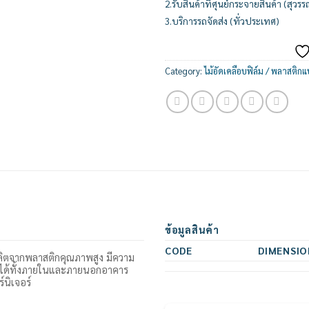
2.รับสินค้าที่ศุนย์กระจายสินค้า (สุวรร
3.บริการรถจัดส่ง (ทั่วประเทศ)
Category:
ไม้อัดเคลือบฟิล์ม / พลาสติ
ข้อมูลสินค้า
CODE
DIMENSIO
ผลิตจากพลาสติกคุณภาพสูง มีความ
านได้ทั้งภายในและภายนอกอาคาร
นิเจอร์