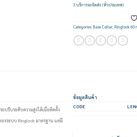
3.บริการรถจัดส่ง (ทั่วประเทศ)
Categories:
Base Collar
,
Ringlock 60
ข้อมูลสินค้า
CODE
LEN
ปรับระดับความสูงได้เมื่อติดตั้ง
งของระบบ Ringlock มาตรฐาน แต่มี