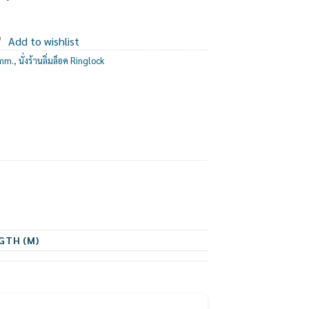
Add to wishlist
 mm.
,
นั่งร้านลิ่มล็อค Ringlock
GTH (M)