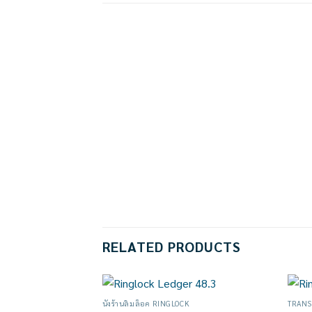
RELATED PRODUCTS
นั่งร้านลิ่มล็อค RINGLOCK
TRAN
Add to