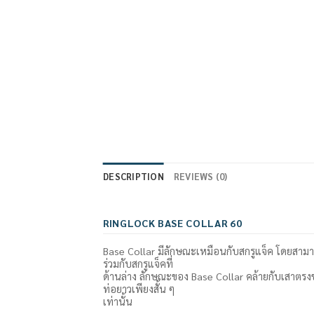
DESCRIPTION
REVIEWS (0)
RINGLOCK BASE COLLAR 60
Base Collar มีลักษณะเหมือนกับสกรูแจ็ค โดยสามารถ
ร่วมกับสกรูแจ็คที่
ด้านล่าง ลักษณะของ Base Collar คล้ายกับเสาตร
ท่อยาวเพียงสั้น ๆ
เท่านั้น