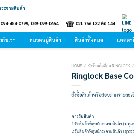
์กระจายสินค้า
☏
094-484-0799, 089-099-0654
021 756 122 ต่อ 144
ยวกับเรา
หมวดหมู่สินค้า
สินค้าทั้งหมด
แคตตาล
HOME
/
นั่งร้านลิ่มล็อค RINGLOCK
Ringlock Base Co
Add to
wishlist
สั่งซื้อสินค้าหรือสอบถามรายละเ
การรับสินค้า
1.รับสินค้าที่ศุนย์กระจายสินค้า (ปทุม
2.รับสินค้าที่ศุนย์กระจายสินค้า (สุวรร