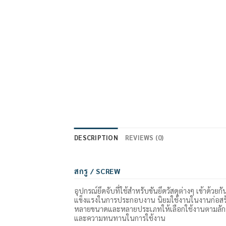
DESCRIPTION
REVIEWS (0)
สกรู / SCREW
อุปกรณ์ยึดจับที่ใช้สำหรับขันยึดวัสดุต่างๆ เข้าด้
แข็งแรงในการประกอบงาน นิยมใช้งานในงานก่อสร้า
หลายขนาดและหลายประเภทให้เลือกใช้งานตามลักษ
และความทนทานในการใช้งาน