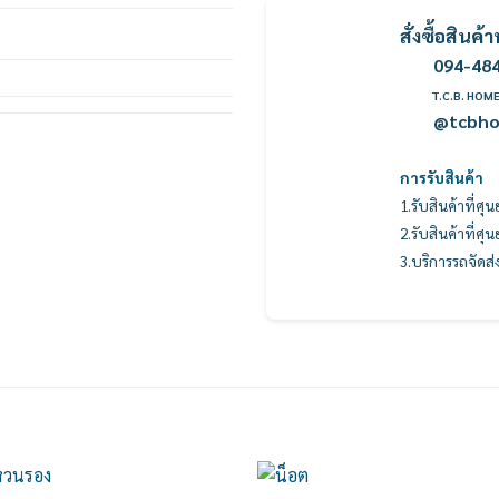
สั่งซื้อสิน
094-48
T.C.B. HOM
@tcbh
การรับสินค้า
1.รับสินค้าที่ศุ
2.รับสินค้าที่ศุ
3.บริการรถจัดส่