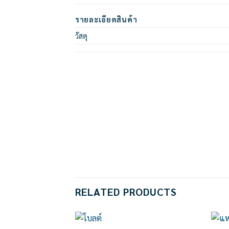
รายละเอียดสินค้า
วัสดุ
RELATED PRODUCTS