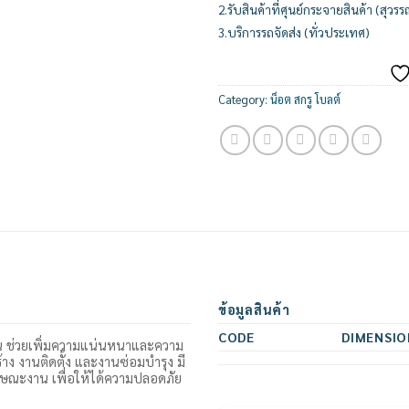
2.รับสินค้าที่ศุนย์กระจายสินค้า (สุวรร
3.บริการรถจัดส่ง (ทั่วประเทศ)
Category:
น็อต สกรู โบลต์
ข้อมูลสินค้า
CODE
DIMENSIO
วยกัน ช่วยเพิ่มความแน่นหนาและความ
ง งานติดตั้ง และงานซ่อมบำรุง มี
ณะงาน เพื่อให้ได้ความปลอดภัย