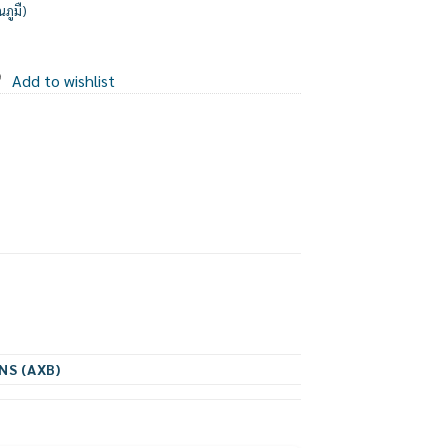
ณภูมื)
Add to wishlist
NS (AXB)