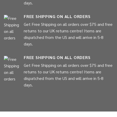
days.
FREE SHIPPING ON ALL ORDERS
Get Free Shipping on all orders over $75 and free
returns to our UK returns centre! Items are
dispatched from the US and will arrive in 5-8
days.
FREE SHIPPING ON ALL ORDERS
Get Free Shipping on all orders over $75 and free
returns to our UK returns centre! Items are
dispatched from the US and will arrive in 5-8
days.