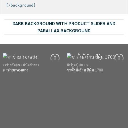
DARK BACKGROUND WITH PRODUCT SLIDER AND
PARALLAX BACKGROUND
ตาข่ายกันฝุ่น / ผ้าใบฟ้าขาว
นั่งร้านญี่ปุ่น JIS
Add to
Add to
ตาข่ายกรองแสง
ขาตั้งนั่งร้าน สีฝุ่น 1700
wishlist
wishlist