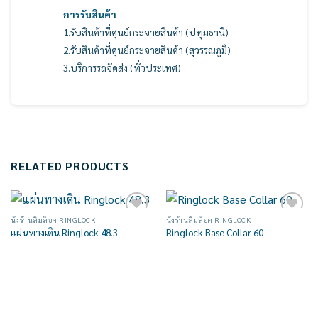
การรับสินค้า
1.รับสินค้าที่ศุนย์กระจายสินค้า (ปทุมธานี)
2.รับสินค้าที่ศุนย์กระจายสินค้า (สุวรรณภูมื)
3.บริการรถจัดส่ง (ทั่วประเทศ)
RELATED PRODUCTS
นั่งร้านลิ่มล็อค RINGLOCK
นั่งร้านลิ่มล็อค RINGLOCK
Add to
Add to
แผ่นทางเดิน Ringlock 48.3
Ringlock Base Collar 60
wishlist
wishlist