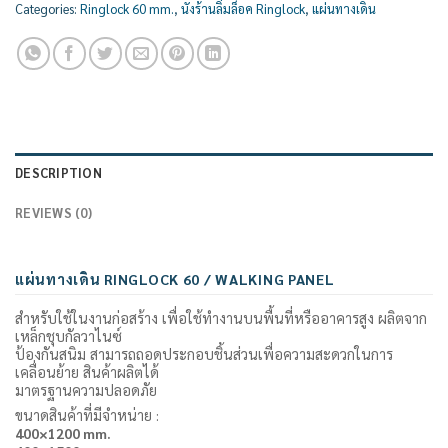
Categories:
Ringlock 60 mm.
,
นั่งร้านลิ่มล็อค Ringlock
,
แผ่นทางเดิน
DESCRIPTION
REVIEWS (0)
แผ่นทางเดิน RINGLOCK 60 / WALKING PANEL
สำหรับใช้ในงานก่อสร้าง เพื่อใช้ทำงานบนพื้นที่หรืออาคารสูง ผลิตจาก
เหล็กชุบกัลวาไนซ์
ป้องกันสนิม สามารถถอดประกอบชิ้นส่วนเพื่อความสะดวกในการ
เคลื่อนย้าย สินค้าผลิตได้
มาตรฐานความปลอดภัย
ขนาดสินค้าที่มีจำหน่าย :
400×1200 mm.