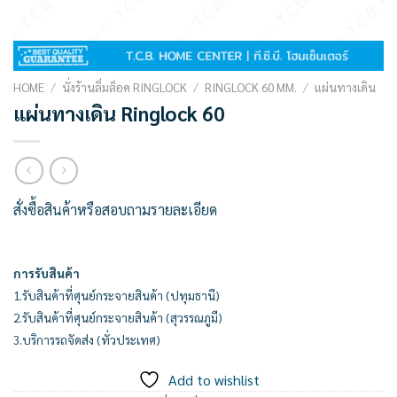
HOME
/
นั่งร้านลิ่มล็อค RINGLOCK
/
RINGLOCK 60 MM.
/
แผ่นทางเดิน
แผ่นทางเดิน Ringlock 60
สั่งซื้อสินค้าหรือสอบถามรายละเอียด
การรับสินค้า
1.รับสินค้าที่ศุนย์กระจายสินค้า (ปทุมธานี)
2.รับสินค้าที่ศุนย์กระจายสินค้า (สุวรรณภูมื)
3.บริการรถจัดส่ง (ทั่วประเทศ)
Add to wishlist