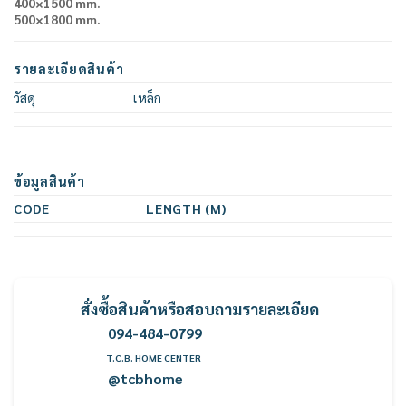
400×1500 mm.
500×1800 mm.
รายละเอียดสินค้า
วัสดุ
เหล็ก
ข้อมูลสินค้า
CODE
LENGTH (M)
สั่งซื้อสินค้าหรือสอบถามรายละเอียด
094-484-0799
T.C.B. HOME CENTER
@tcbhome